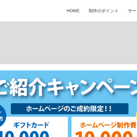
HOME
制作のポイント
サー